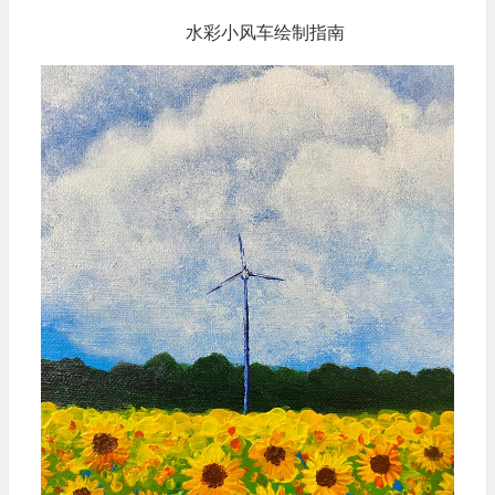
水彩小风车绘制指南