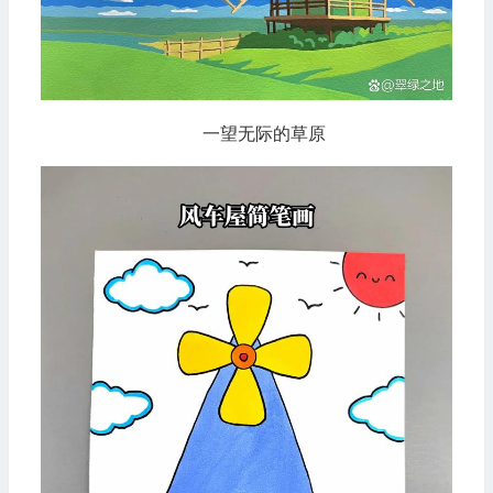
一望无际的草原