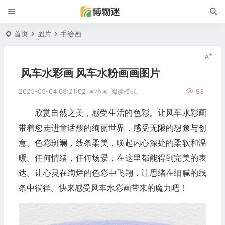
首页
图片
手绘画
风车水彩画 风车水粉画画图片
2025-05-04 08:21:02
画小画
阅读模式
93
欣赏自然之美，感受生活的色彩。让风车水彩画
带着您走进童话般的绚丽世界，感受无限的想象与创
意。色彩斑斓，线条柔美，唤起内心深处的柔软和温
暖。任何情绪，任何场景，在这里都能得到完美的表
达。让心灵在绚烂的色彩中飞翔，让思绪在细腻的线
条中徜徉。快来感受风车水彩画带来的魔力吧！