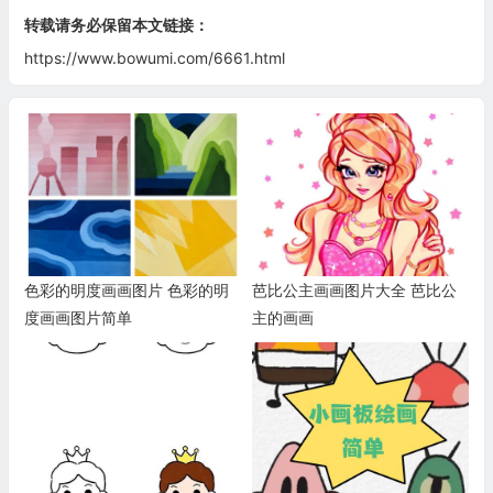
转载请务必保留本文链接：
https://www.bowumi.com/6661.html
色彩的明度画画图片 色彩的明
芭比公主画画图片大全 芭比公
度画画图片简单
主的画画