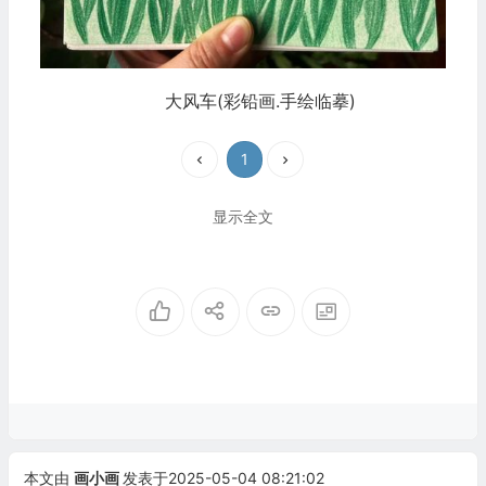
大风车(彩铅画.手绘临摹)
1
显示全文
本文由
画小画
发表于2025-05-04 08:21:02