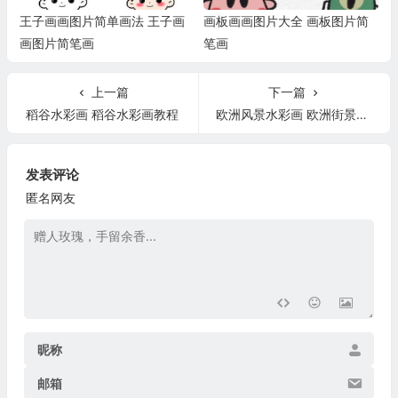
王子画画图片简单画法 王子画
画板画画图片大全 画板图片简
画图片简笔画
笔画
上一篇
下一篇
稻谷水彩画 稻谷水彩画教程
欧洲风景水彩画 欧洲街景水彩
发表评论
匿名网友
昵称
邮箱