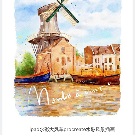
ipad水彩大风车procreate水彩风景插画