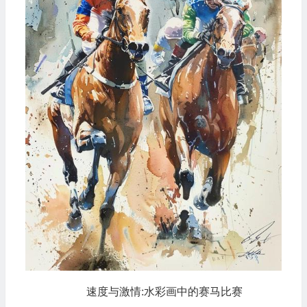
速度与激情:水彩画中的赛马比赛