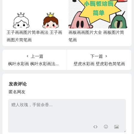
王子画画图片简单画法 王子画
画板画画图片大全 画板图片简
画图片简笔画
笔画
上一篇
下一篇
枫叶水彩画 枫叶水彩画法步骤图解
壁虎水彩画 壁虎彩色简笔画
发表评论
匿名网友