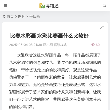
首页
图片
手绘画
比赛水彩画 水彩比赛画什么比较好
2025-05-04 08:21:39
画小画
阅读模式
60
欢迎欣赏这组水彩画作品，每一幅作品都展现了
艺术家独特的创意和技艺。通过色彩的流动和细腻的
笔触，带给您视觉上的愉悦和美好。观赏这些作品，
仿佛置身于一个绚丽多彩的世界，让您感受到艺术的
力量和魅力。无论是绘画技巧还是表现形式，这组水
彩画都展示了艺术家们的独特风采和创新精神。让我
们一起走进艺术的殿堂，共同感受这份美妙创意带来
的愉悦和启发。