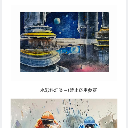
水彩科幻类～(禁止盗用参赛