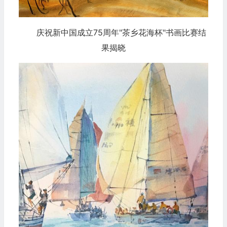
庆祝新中国成立75周年"茶乡花海杯"书画比赛结
果揭晓