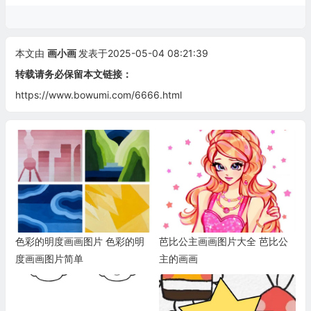
本文由
画小画
发表于2025-05-04 08:21:39
转载请务必保留本文链接：
https://www.bowumi.com/6666.html
色彩的明度画画图片 色彩的明
芭比公主画画图片大全 芭比公
度画画图片简单
主的画画