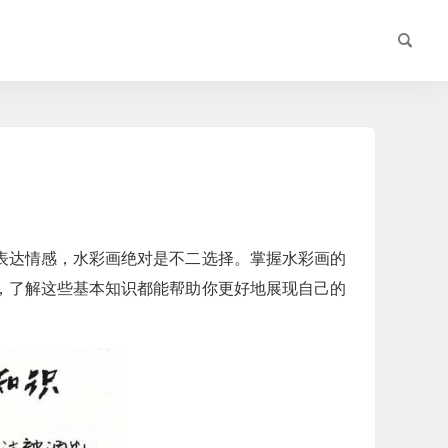
表达情感，水彩画绝对是不二选择。掌握水彩画的
，了解这些基本知识都能帮助你更好地展现自己的