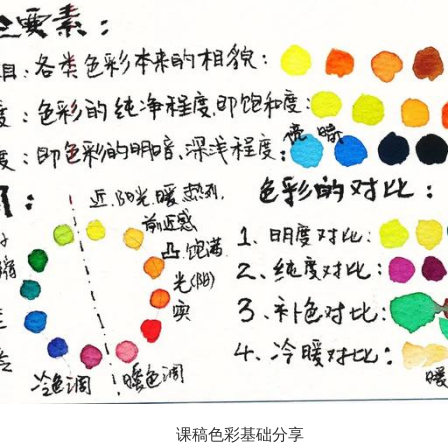
课稿色彩基础分享