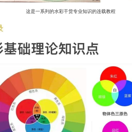
这是一系列的水彩干货专业知识的连载教程