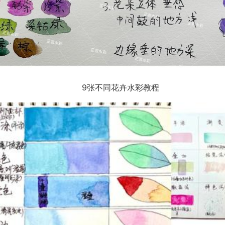
9张不同花卉水彩教程