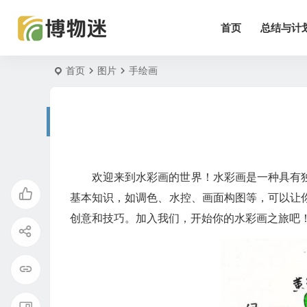
首页
总结与计
首页
图片
手绘画
欢迎来到水彩画的世界！水彩画是一种具有
基本知识，如调色、水控、画面构图等，可以让
创意和技巧。加入我们，开始你的水彩画之旅吧