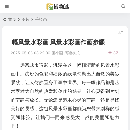
首页
图片
手绘画
幅风景水彩画 风景水彩画作画步骤
2025-05-06 08:22:00
画小画
阅读模式
87
远离城市喧嚣，沉浸在这一幅幅清新的风景水彩
画中。缤纷的色彩和细致的线条勾勒出大自然的美妙
景致，让人仿佛置身于画中世界。每一幅作品都是艺
术家对大自然的热爱和创作的结晶，让心灵得到片刻
的宁静与放松。无论您是追求心灵的宁静，还是寻找
美好的灵感，这组风景水彩画都能为您带来别样的感
受和体验。让我们一同来感受大自然的美丽和魅力
吧！