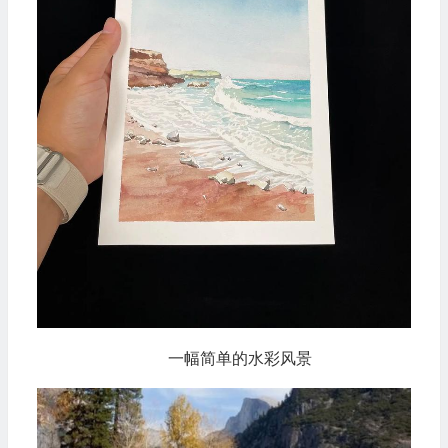
一幅简单的水彩风景