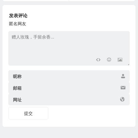
发表评论
匿名网友
昵称
邮箱
网址
提交