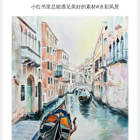
小红书里总能遇见美好的素材#水彩风景