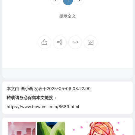
显示全文
本文由
画小画
发表于2025-05-06 08:22:00
转载请务必保留本文链接：
https://www.bowumi.com/6689.html