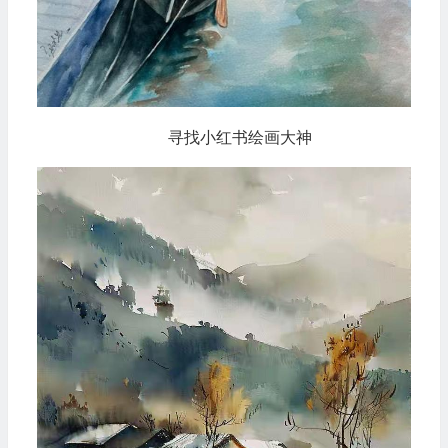
寻找小红书绘画大神