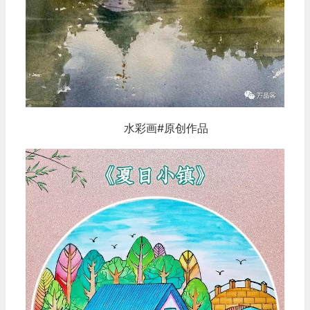
水彩画#原创作品