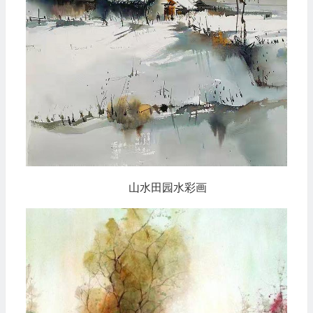
山水田园水彩画