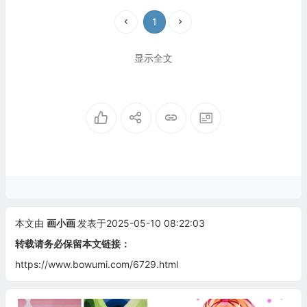
1
显示全文
本文由
画小画
发表于2025-05-10 08:22:03
转载请务必保留本文链接：
https://www.bowumi.com/6729.html