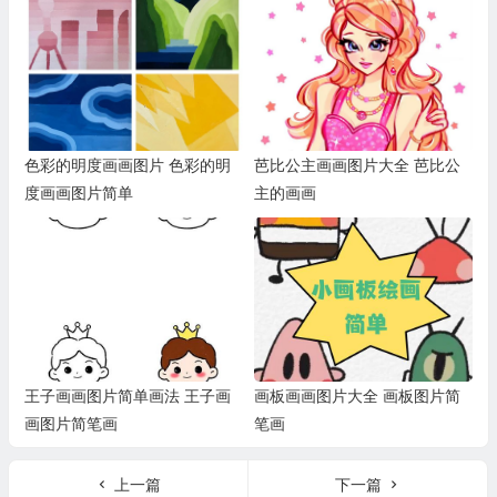
色彩的明度画画图片 色彩的明
芭比公主画画图片大全 芭比公
度画画图片简单
主的画画
王子画画图片简单画法 王子画
画板画画图片大全 画板图片简
画图片简笔画
笔画
上一篇
下一篇