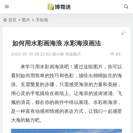
首页
图片
手绘画
如何用水彩画海浪 水彩海浪画法
2025-05-10 08:22:03
画小画
阅读模式
89
来学习用水彩画海浪吧！通过这组图片，你可以
看到如何用简单的技巧和色彩，描绘出栩栩如生的海
浪。无需繁复的步骤，只需感受海浪的力量和美丽，
用心灵的手笔描绘在画纸上。让海浪的波涛汹涌、飞
溅的浪花，都在你的画作中得以展现。水彩画海浪，
是一种富有动感和情感的表达方式，让我们一起感受
大海的魅力吧。