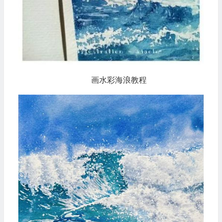
画水彩海浪教程