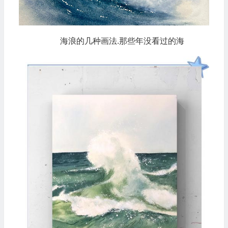
海浪的几种画法.那些年没看过的海