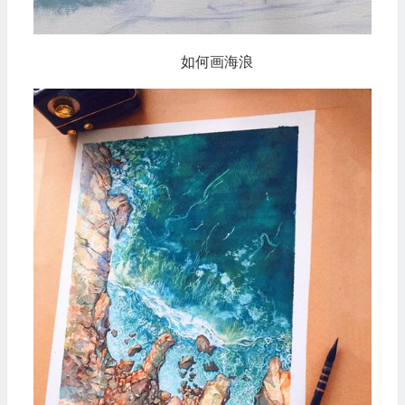
如何画海浪