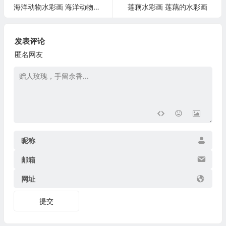
海洋动物水彩画 海洋动物水彩画怎么画
莲藕水彩画 莲藕的水彩画
发表评论
匿名网友
昵称
邮箱
网址
提交