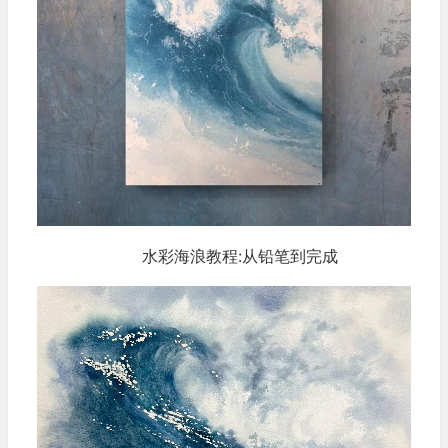
水彩海浪教程:从铅笔到完成