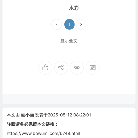
水彩
1
显示全文
本文由
画小画
发表于2025-05-12 08:22:01
转载请务必保留本文链接：
https://www.bowumi.com/6749.html