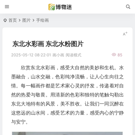
首页
图片
手绘画
东北水彩画 东北水粉图片
2025-05-12 08:22:01
画小画
阅读模式
85
欣赏东北水彩画，感受大自然的美妙和生机。水
墨融合，山水交融，色彩纯净流畅，让人心生向往之
情。每一幅画作都是艺术家心灵的抒发，传递着对自
然的热爱与敬畏。用清新的色彩和独特的笔触勾勒出
东北大地特有的风景，美不胜收。让我们一同沉醉在
这悠远的山水间，感受艺术的力量，感受内心的宁静
与安宁。