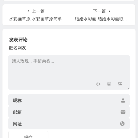
上一篇
下一篇
水彩画草原 水彩画草原简单
结婚水彩画 结婚水彩画取什么名字
发表评论
匿名网友
昵称
邮箱
网址
提交