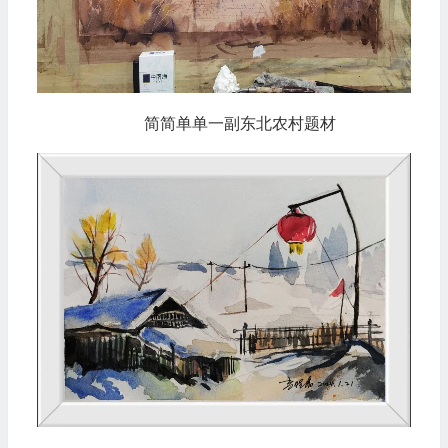
简简单单一副东北农村题材