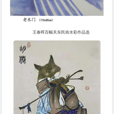
王春晖百幅关东民俗水彩作品选