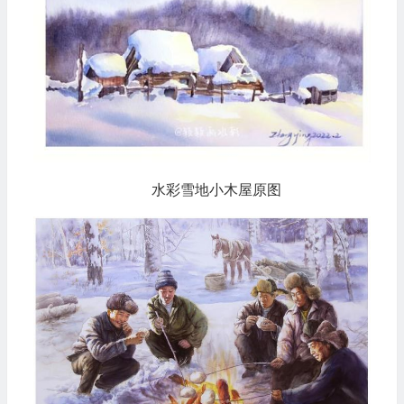
水彩雪地小木屋原图