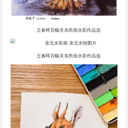
王春晖百幅关东民俗水彩作品选
王春晖百幅关东民俗水彩作品选