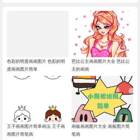
色彩的明度画画图片 色彩的明
芭比公主画画图片大全 芭比公
度画画图片简单
主的画画
王子画画图片简单画法 王子画
画板画画图片大全 画板图片简
画图片简笔画
笔画