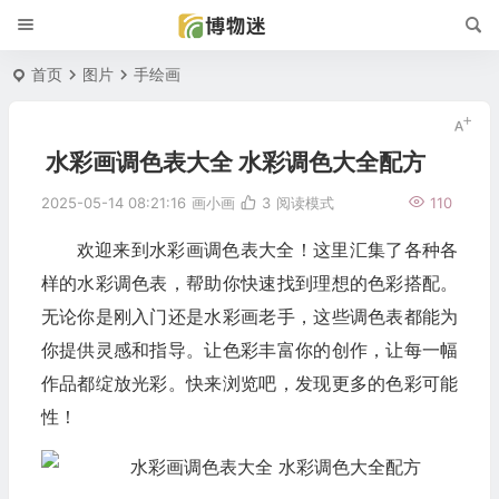
首页
图片
手绘画
水彩画调色表大全 水彩调色大全配方
2025-05-14 08:21:16
画小画
3
阅读模式
110
欢迎来到水彩画调色表大全！这里汇集了各种各
样的水彩调色表，帮助你快速找到理想的色彩搭配。
无论你是刚入门还是水彩画老手，这些调色表都能为
你提供灵感和指导。让色彩丰富你的创作，让每一幅
作品都绽放光彩。快来浏览吧，发现更多的色彩可能
性！