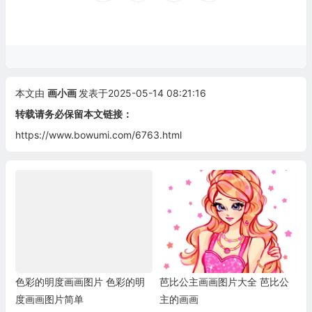
本文由
画小画
发表于2025-05-14 08:21:16
转载请务必保留本文链接：
https://www.bowumi.com/6763.html
色彩的明度画画图片 色彩的明
芭比公主画画图片大全 芭比公
度画画图片简单
主的画画