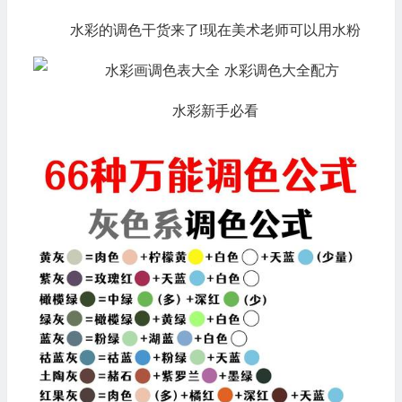
水彩的调色干货来了!现在美术老师可以用水粉
水彩新手必看