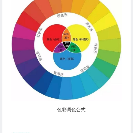
色彩调色公式