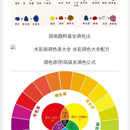
国画颜料最全调色法
调色原理!高级灰调色公式