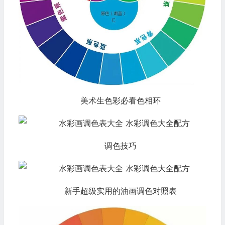
美术生色彩必看色相环
调色技巧
新手超级实用的油画调色对照表