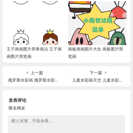
王子画画图片简单画法 王子画
画板画画图片大全 画板图片简
画图片简笔画
笔画
上一篇
下一篇
俄罗斯水彩画 俄罗斯水彩画大师
儿童水彩画天空 儿童水彩画天空
发表评论
匿名网友