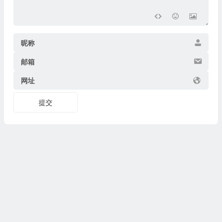
昵称
邮箱
网址
提交