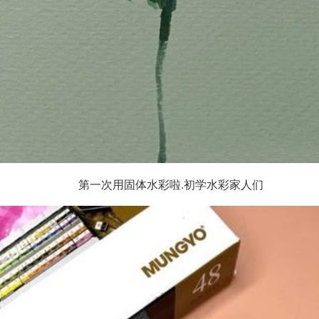
第一次用固体水彩啦.初学水彩家人们