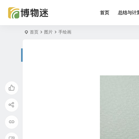
首页
总结与计
首页
图片
手绘画