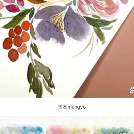
盟友mungyo