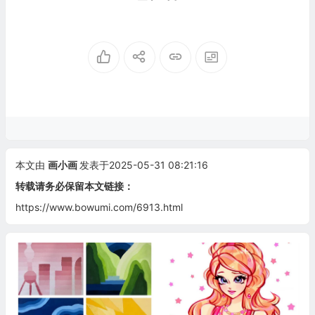
本文由
画小画
发表于2025-05-31 08:21:16
转载请务必保留本文链接：
https://www.bowumi.com/6913.html