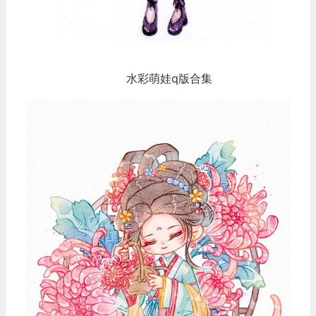
水彩萌娃q版合集