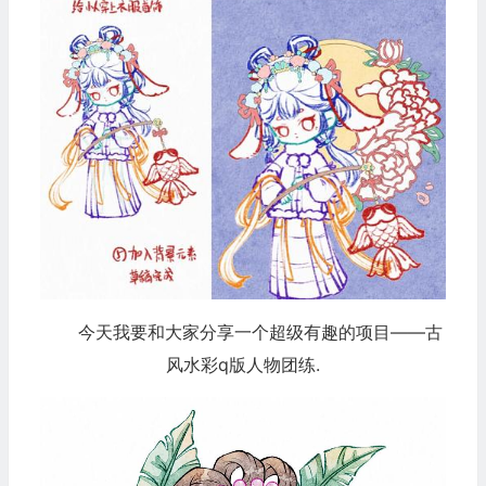
今天我要和大家分享一个超级有趣的项目——古
风水彩q版人物团练.