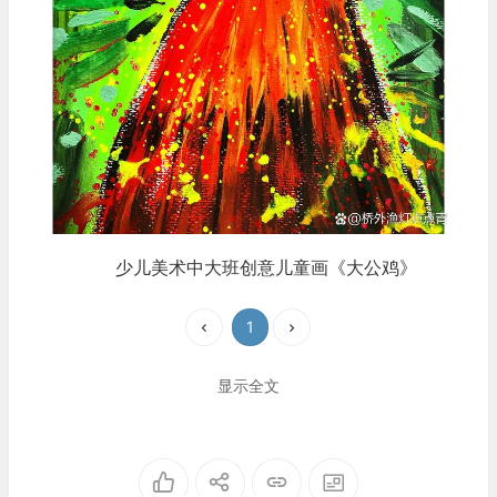
少儿美术中大班创意儿童画《大公鸡》
1
显示全文