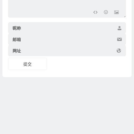
昵称
邮箱
网址
提交