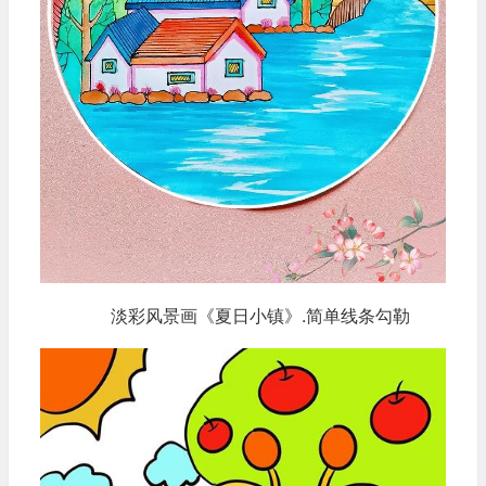
淡彩风景画《夏日小镇》.简单线条勾勒