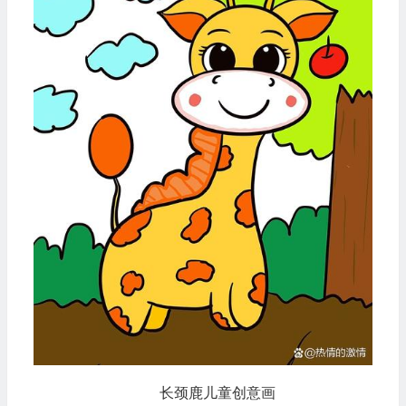
长颈鹿儿童创意画