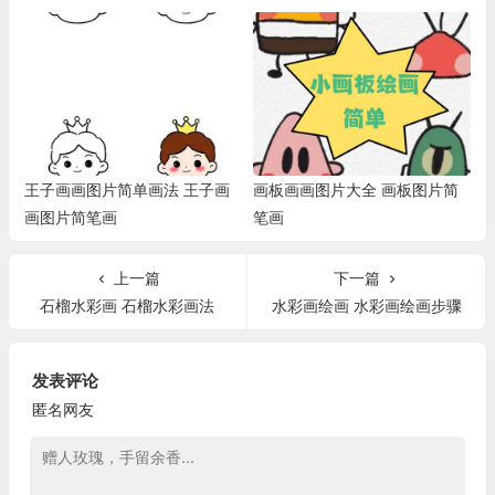
王子画画图片简单画法 王子画
画板画画图片大全 画板图片简
画图片简笔画
笔画
上一篇
下一篇
石榴水彩画 石榴水彩画法
水彩画绘画 水彩画绘画步骤
发表评论
匿名网友