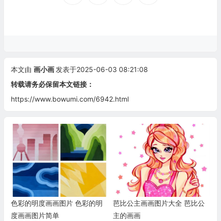
本文由
画小画
发表于2025-06-03 08:21:08
转载请务必保留本文链接：
https://www.bowumi.com/6942.html
色彩的明度画画图片 色彩的明
芭比公主画画图片大全 芭比公
度画画图片简单
主的画画