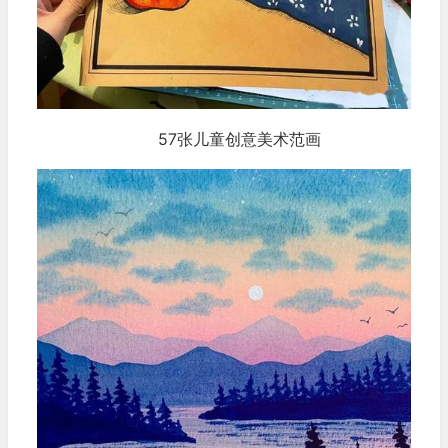
57张儿童创意美术范画