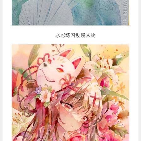
水彩练习动漫人物