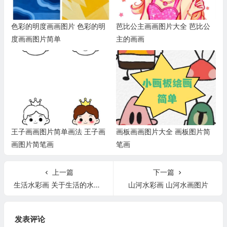
色彩的明度画画图片 色彩的明
芭比公主画画图片大全 芭比公
度画画图片简单
主的画画
王子画画图片简单画法 王子画
画板画画图片大全 画板图片简
画图片简笔画
笔画
上一篇
下一篇
生活水彩画 关于生活的水彩画是用什么画的
山河水彩画 山河水画图片
发表评论