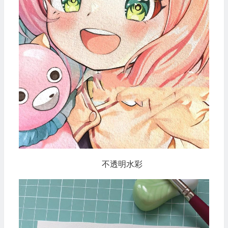
不透明水彩