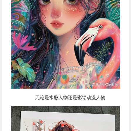
无论是水彩人物还是彩铅动漫人物