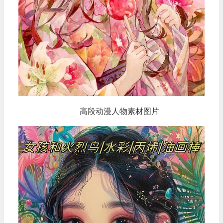
高段动漫人物素材图片