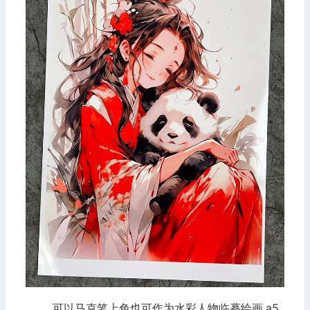
可以马克笔上色也可作为水彩人物临摹绘画.a5