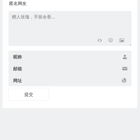
匿名网友
昵称
邮箱
网址
提交