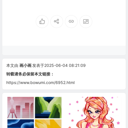
本文由
画小画
发表于2025-06-04 08:21:09
转载请务必保留本文链接：
https://www.bowumi.com/6952.html