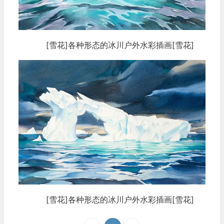
[雪花]各种形态的冰川户外水彩插画[雪花]
[雪花]各种形态的冰川户外水彩插画[雪花]