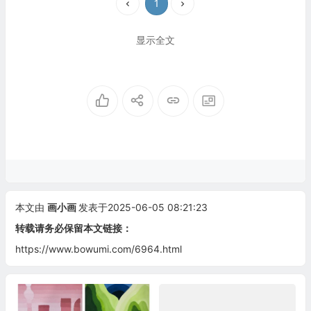
1
显示全文
本文由
画小画
发表于2025-06-05 08:21:23
转载请务必保留本文链接：
https://www.bowumi.com/6964.html