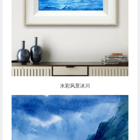
水彩风景冰川