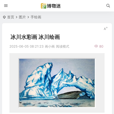
首页
图片
手绘画
冰川水彩画 冰川绘画
2025-06-05 08:21:23
画小画
阅读模式
80