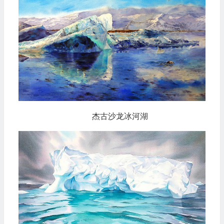
杰古沙龙冰河湖