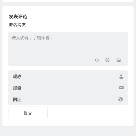
发表评论
匿名网友
昵称
邮箱
网址
提交