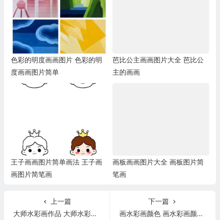
色彩的明度画画图片 色彩的明
芭比公主画画图片大全 芭比公
度画画图片简单
主的画画
王子画画图片简单画法 王子画
画板画画图片大全 画板图片简
画图片简笔画
笔画
上一篇
下一篇
大师水彩画作品 大师水彩画作品图片
画水彩画颜色 画水彩画颜色怎么调