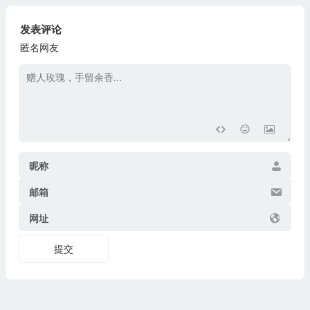
发表评论
匿名网友
昵称
邮箱
网址
提交