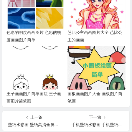
色彩的明度画画图片 色彩的明
芭比公主画画图片大全 芭比公
度画画图片简单
主的画画
王子画画图片简单画法 王子画
画板画画图片大全 画板图片简
画图片简笔画
笔画
上一篇
下一篇
壁纸水彩画 壁纸高清全屏水彩
手机壁纸水彩画 手机壁纸水墨画