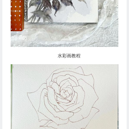
水彩画教程