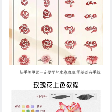
新手美甲师一定要学的水彩玫瑰.零基础有手就