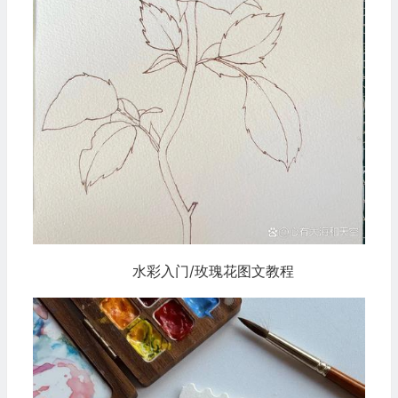
水彩入门/玫瑰花图文教程