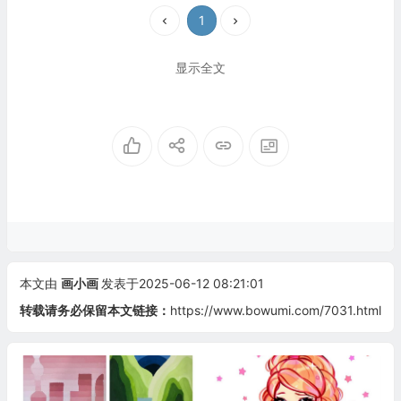
1
显示全文
本文由
画小画
发表于2025-06-12 08:21:01
转载请务必保留本文链接：
https://www.bowumi.com/7031.html