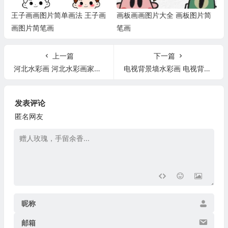
王子画画图片简单画法 王子画
画板画画图片大全 画板图片简
画图片简笔画
笔画
上一篇
下一篇
河北水彩画 河北水彩画家名单
电视背景墙水彩画 电视背景墙水彩画图片
发表评论
匿名网友
昵称
邮箱