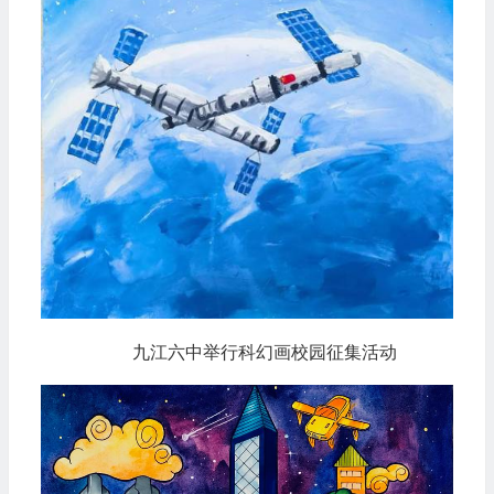
九江六中举行科幻画校园征集活动