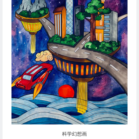
科学幻想画