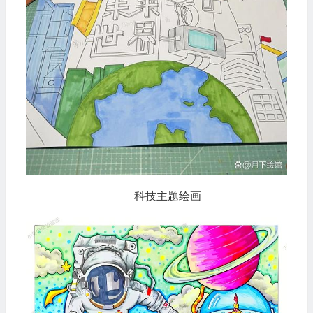
科技主题绘画