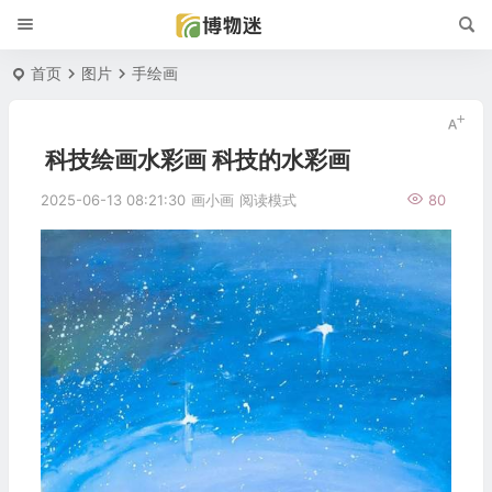
首页
图片
手绘画
科技绘画水彩画 科技的水彩画
2025-06-13 08:21:30
画小画
阅读模式
80