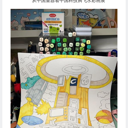
从中国重器看中国科技腾飞水彩画展