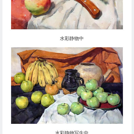
水彩静物中
水彩静物写生中