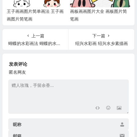
王子画画图片简单画法 王子画
画板画画图片大全 画板图片简
画图片简笔画
笔画
上一篇
下一篇
蝴蝶的水彩画法 蝴蝶的水彩画法图片
绍兴水彩画 绍兴水乡素描画
发表评论
匿名网友
昵称
邮箱