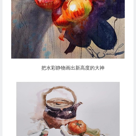
把水彩静物画出新高度的大神