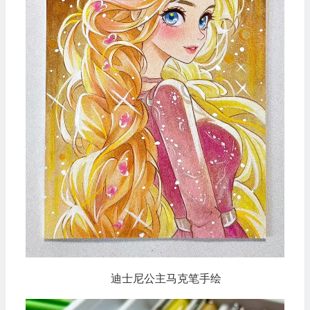
迪士尼公主马克笔手绘