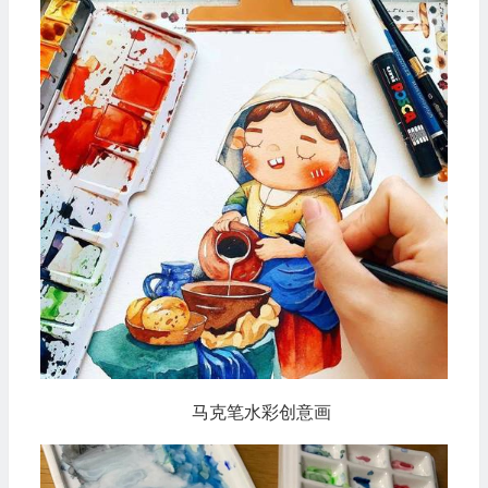
马克笔水彩创意画