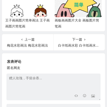
王子画画图片简单画法 王子画
画板画画图片大全 画板图片简
画图片简笔画
笔画
上一篇
下一篇
梅花水彩画法 梅花水彩画法
白卡纸画水彩 白卡纸画水彩画教程
发表评论
匿名网友