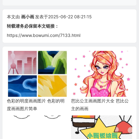
本文由
画小画
发表于2025-06-22 08:21:15
转载请务必保留本文链接：
https://www.bowumi.com/7133.html
色彩的明度画画图片 色彩的明
芭比公主画画图片大全 芭比公
度画画图片简单
主的画画