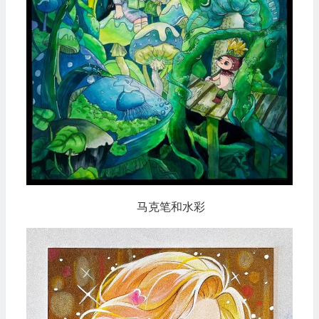
马克笔和水彩