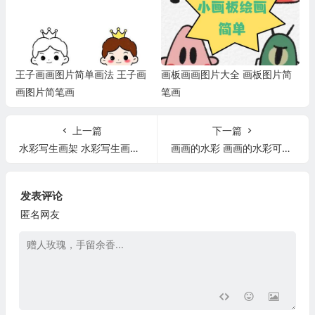
王子画画图片简单画法 王子画
画板画画图片大全 画板图片简
画图片简笔画
笔画
上一篇
下一篇
水彩写生画架 水彩写生画架图片
画画的水彩 画画的水彩可以画美甲吗
发表评论
匿名网友