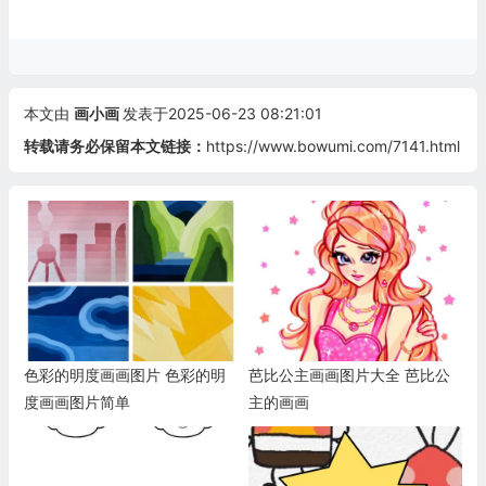
本文由
画小画
发表于2025-06-23 08:21:01
转载请务必保留本文链接：
https://www.bowumi.com/7141.html
色彩的明度画画图片 色彩的明
芭比公主画画图片大全 芭比公
度画画图片简单
主的画画