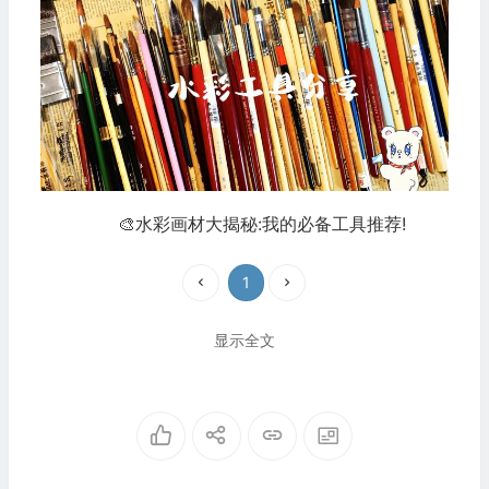
🎨水彩画材大揭秘:我的必备工具推荐!
1
显示全文