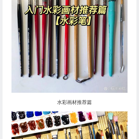
水彩画材推荐篇