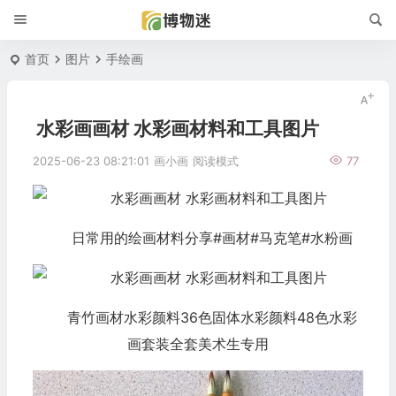
首页
图片
手绘画
水彩画画材 水彩画材料和工具图片
2025-06-23 08:21:01
画小画
阅读模式
77
日常用的绘画材料分享#画材#马克笔#水粉画
青竹画材水彩颜料36色固体水彩颜料48色水彩
画套装全套美术生专用