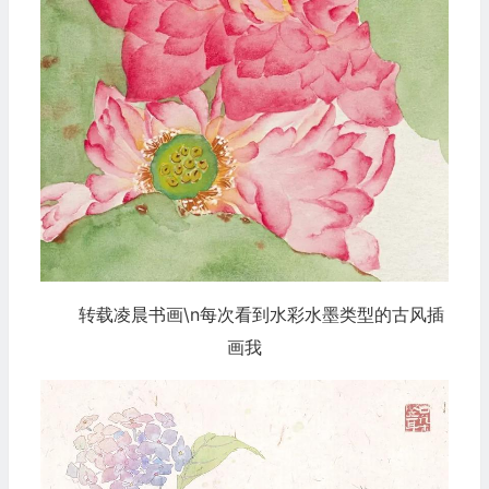
转载凌晨书画\n每次看到水彩水墨类型的古风插
画我