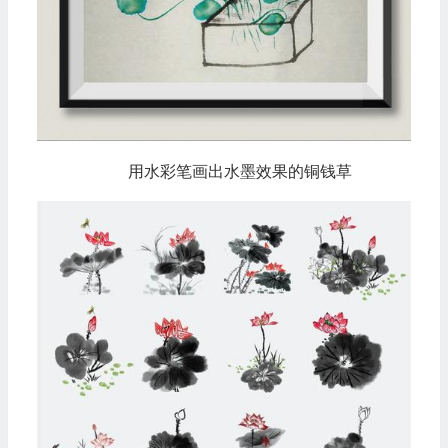
用水彩笔画出水墨效果的铜钱草