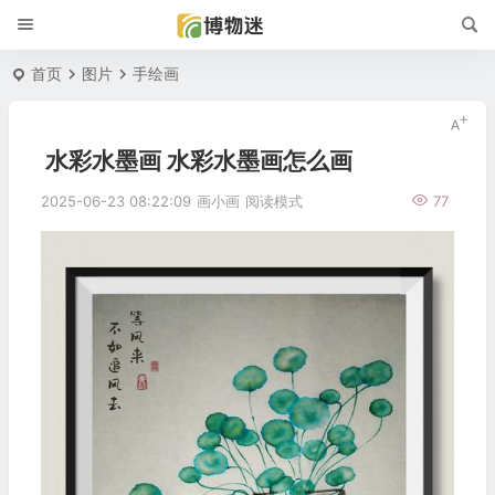
首页
图片
手绘画
水彩水墨画 水彩水墨画怎么画
2025-06-23 08:22:09
画小画
阅读模式
77