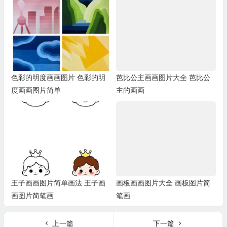
色彩的明度画画图片 色彩的明
芭比公主画画图片大全 芭比公
度画画图片简单
主的画画
王子画画图片简单画法 王子画
画板画画图片大全 画板图片简
画图片简笔画
笔画
上一篇
下一篇