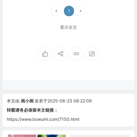
1
显示全文
本文由
画小画
发表于2025-06-23 08:22:09
转载请务必保留本文链接：
https://www.bowumi.com/7150.html