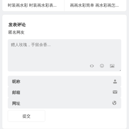
时装画水彩 时装画水彩表现技法教案
画画水彩简单 画水彩画怎么画
发表评论
匿名网友
昵称
邮箱
网址
提交