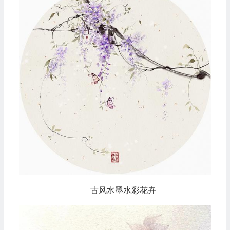
古风水墨水彩花卉