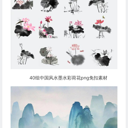
40组中国风水墨水彩荷花png免扣素材