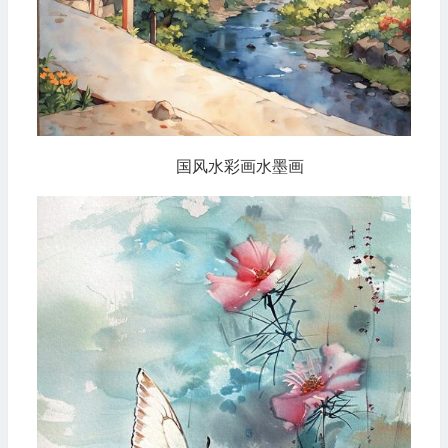
国风水彩画水墨画