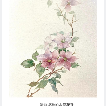
清新淡雅的水彩花卉