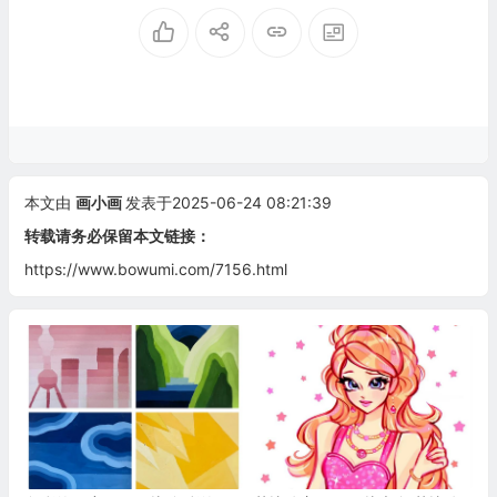
本文由
画小画
发表于2025-06-24 08:21:39
转载请务必保留本文链接：
https://www.bowumi.com/7156.html