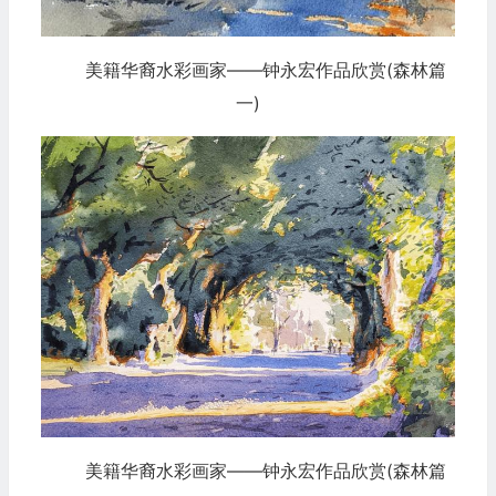
美籍华裔水彩画家——钟永宏作品欣赏(森林篇
一)
美籍华裔水彩画家——钟永宏作品欣赏(森林篇