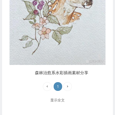
森林治愈系水彩插画素材分享
1
显示全文