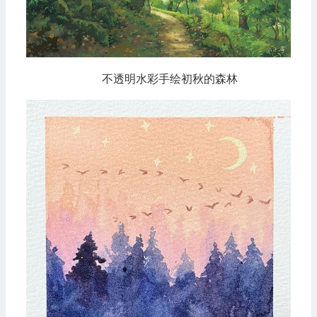
不透明水彩手绘初秋的森林