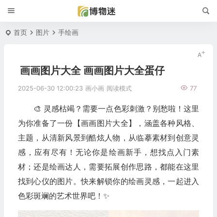
首页
图片
手绘画
画画图片大全 画画图片大全蛋仔
2025-06-30 12:00:23
画小画
阅读模式
77
🎨 灵感枯竭？需要一点色彩刺激？别愁啦！这里
为你准备了一份【画画图片大全】，涵盖各种风格、
主题，从清新风景到酷炫人物，从临摹素材到创意灵
感，应有尽有！无论你是绘画新手，想找点入门素
材；还是绘画达人，需要拓展创作思路，都能在这里
找到心仪的图片。快来解锁你的绘画灵感，一起进入
色彩斑斓的艺术世界吧！✨