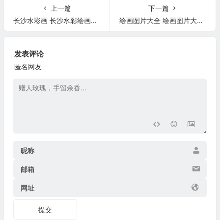
上一篇
下一篇
长沙水彩画 长沙水彩绘画培训机构
绘画图片大全 绘画图片大全漂亮有难度
发表评论
匿名网友
昵称
邮箱
网址
提交