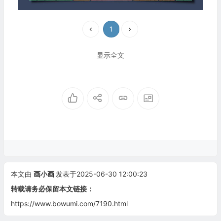
1
显示全文
本文由
画小画
发表于2025-06-30 12:00:23
转载请务必保留本文链接：
https://www.bowumi.com/7190.html