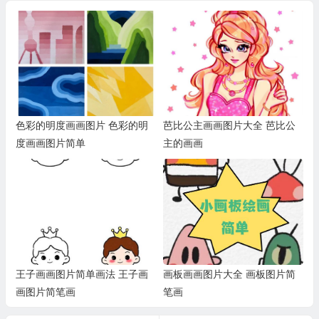
色彩的明度画画图片 色彩的明
芭比公主画画图片大全 芭比公
度画画图片简单
主的画画
王子画画图片简单画法 王子画
画板画画图片大全 画板图片简
画图片简笔画
笔画