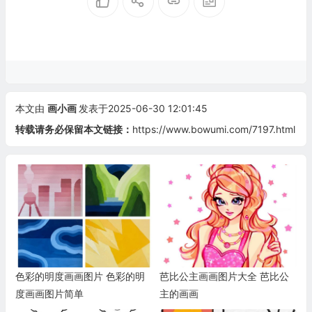
本文由
画小画
发表于2025-06-30 12:01:45
转载请务必保留本文链接：
https://www.bowumi.com/7197.html
色彩的明度画画图片 色彩的明
芭比公主画画图片大全 芭比公
度画画图片简单
主的画画