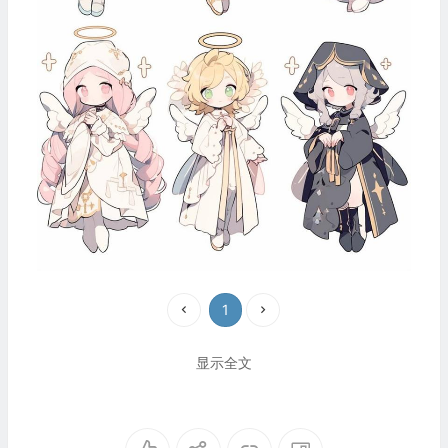
1
显示全文