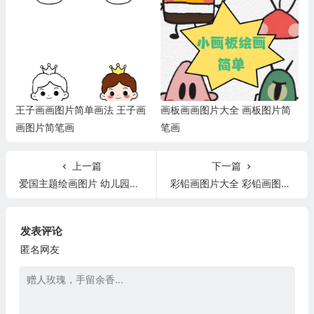
王子画画图片简单画法 王子画
画板画画图片大全 画板图片简
画图片简笔画
笔画
上一篇
下一篇
爱国主题绘画图片 幼儿园爱国主题绘画图片
彩铅画图片大全 彩铅画图片大全花草
发表评论
匿名网友