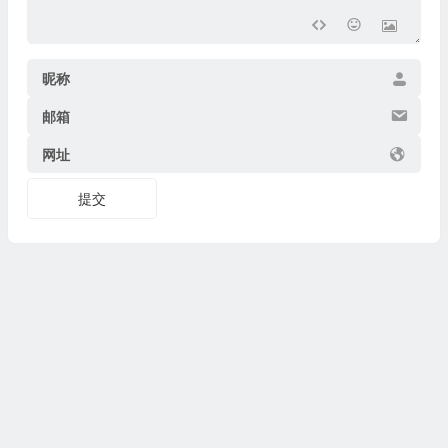
昵称
邮箱
网址
提交