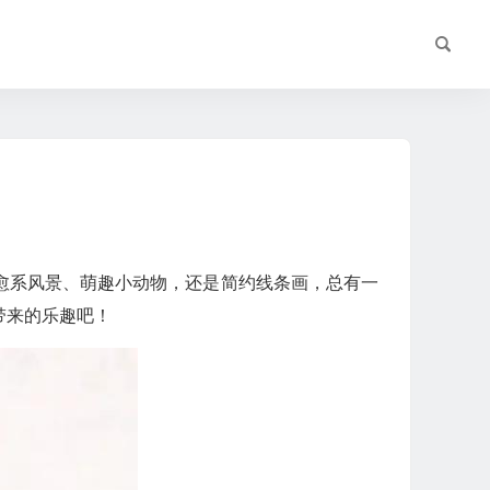
愈系风景、萌趣小动物，还是简约线条画，总有一
带来的乐趣吧！