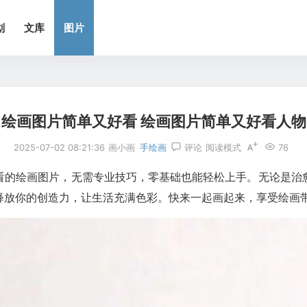
划
文库
图片
绘画图片简单又好看 绘画图片简单又好看人物
2025-07-02 08:21:36
画小画
手绘画
评论
阅读模式
76
看的绘画图片，无需专业技巧，零基础也能轻松上手。无论是治
释放你的创造力，让生活充满色彩。快来一起画起来，享受绘画