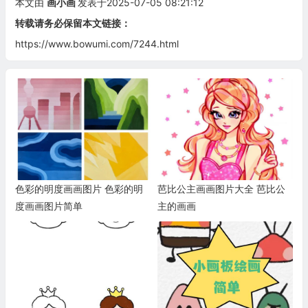
本文由
画小画
发表于2025-07-05 08:21:12
转载请务必保留本文链接：
https://www.bowumi.com/7244.html
色彩的明度画画图片 色彩的明
芭比公主画画图片大全 芭比公
度画画图片简单
主的画画