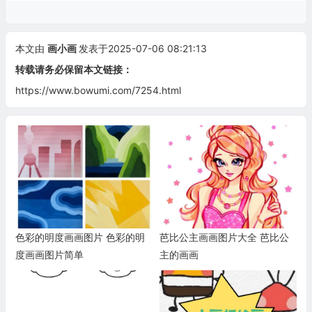
本文由
画小画
发表于2025-07-06 08:21:13
转载请务必保留本文链接：
https://www.bowumi.com/7254.html
色彩的明度画画图片 色彩的明
芭比公主画画图片大全 芭比公
度画画图片简单
主的画画