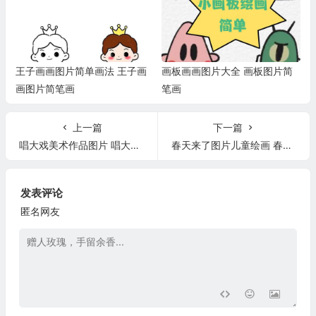
王子画画图片简单画法 王子画
画板画画图片大全 画板图片简
画图片简笔画
笔画
上一篇
下一篇
唱大戏美术作品图片 唱大戏美术作品图片全身
春天来了图片儿童绘画 春天来了图片儿童绘画简单
发表评论
匿名网友