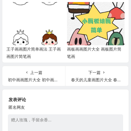
王子画画图片简单画法 王子画
画板画画图片大全 画板图片简
画图片简笔画
笔画
上一篇
下一篇
初中画画图片大全 初中画画图片大全风景
春天的儿童画图片大全 春天的儿童画图片大全一等奖
发表评论
匿名网友