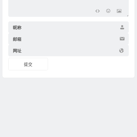
昵称
邮箱
网址
提交