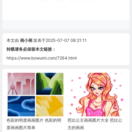
本文由
画小画
发表于2025-07-07 08:21:11
转载请务必保留本文链接：
https://www.bowumi.com/7264.html
色彩的明度画画图片 色彩的明
芭比公主画画图片大全 芭比公
度画画图片简单
主的画画