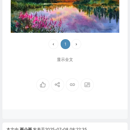
1
显示全文
本文由
画小画
发表于2025-07-08 08:22:35