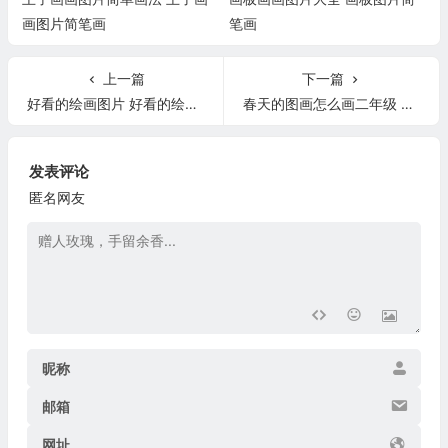
画图片简笔画
笔画
上一篇
下一篇
好看的绘画图片 好看的绘画图片动漫
春天的图画怎么画二年级 春天的画怎么画二年级一等奖
发表评论
匿名网友
昵称
邮箱
网址