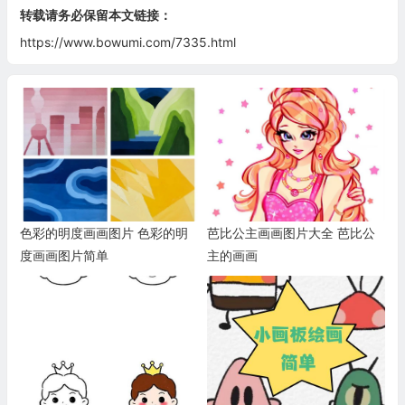
转载请务必保留本文链接：
https://www.bowumi.com/7335.html
色彩的明度画画图片 色彩的明
芭比公主画画图片大全 芭比公
度画画图片简单
主的画画