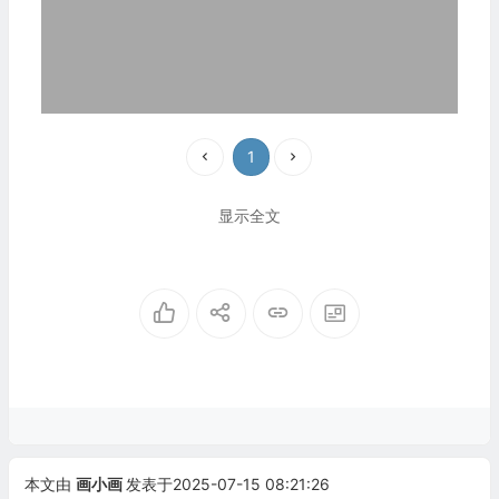
1
显示全文
本文由
画小画
发表于2025-07-15 08:21:26