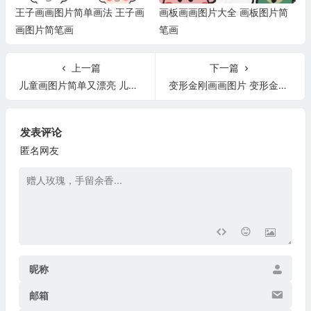
王子画画图片简单画法 王子画
画板画画图片大全 画板图片简
画图片简笔画
笔画
上一篇
下一篇
儿童画图片简单又漂亮 儿童画图片简单又漂亮一等奖
变形金刚画画图片 变形金刚画画图片大全
发表评论
匿名网友
昵称
邮箱