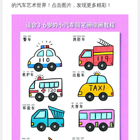
的汽车艺术世界！点击图片，发现更多精彩！