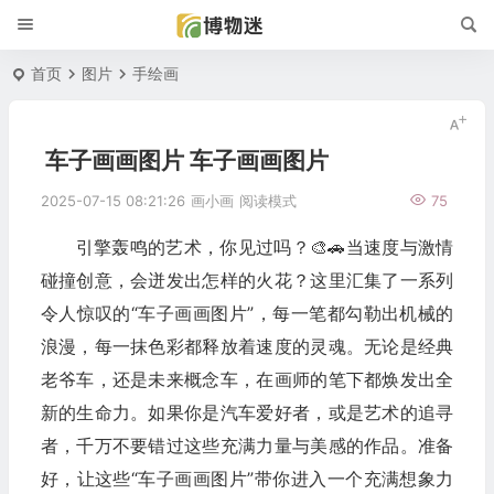
首页
图片
手绘画
车子画画图片 车子画画图片
2025-07-15 08:21:26
画小画
阅读模式
75
引擎轰鸣的艺术，你见过吗？🎨🚗当速度与激情
碰撞创意，会迸发出怎样的火花？这里汇集了一系列
令人惊叹的“车子画画图片”，每一笔都勾勒出机械的
浪漫，每一抹色彩都释放着速度的灵魂。无论是经典
老爷车，还是未来概念车，在画师的笔下都焕发出全
新的生命力。如果你是汽车爱好者，或是艺术的追寻
者，千万不要错过这些充满力量与美感的作品。准备
好，让这些“车子画画图片”带你进入一个充满想象力