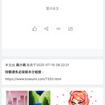
显示全文
本文由
画小画
发表于2025-07-16 08:22:21
转载请务必保留本文链接：
https://www.bowumi.com/7350.html