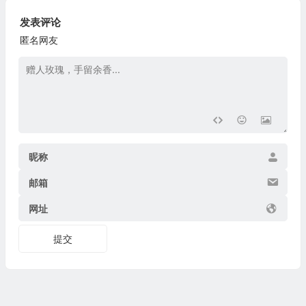
发表评论
匿名网友
昵称
邮箱
网址
提交