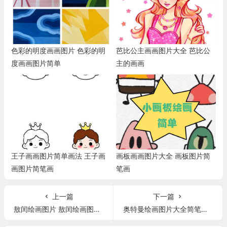
色彩的明度画画图片 色彩的明
芭比公主画画图片大全 芭比公
度画画图片简单
主的画画
王子画画图片简单画法 王子画
画板画画图片大全 画板图片简
画图片简笔画
笔画
上一篇
下一篇
敖闰绘画图片 敖闰绘画图片原版
奥特曼绘画图片大全简笔画 100个奥特曼简笔画