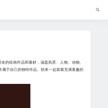
朋友的绘画作品和素材，涵盖风景、人物、动物、
作属于自己的独特作品。快来一起探索充满童趣的