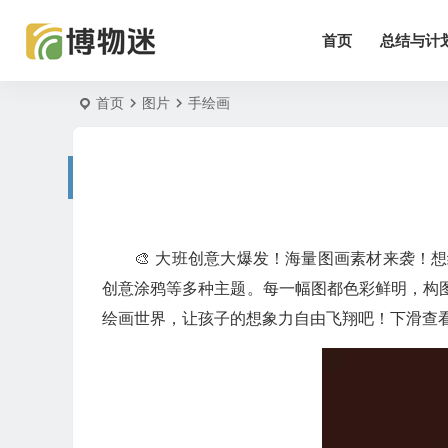
首页
总结与计
首页
图片
手绘画
🎨 大班创意大爆发！海量图画素材来袭
创意涂鸦等多种主题。每一幅图都色彩鲜明，构
绘画世界，让孩子的想象力自由飞翔吧！下滑查