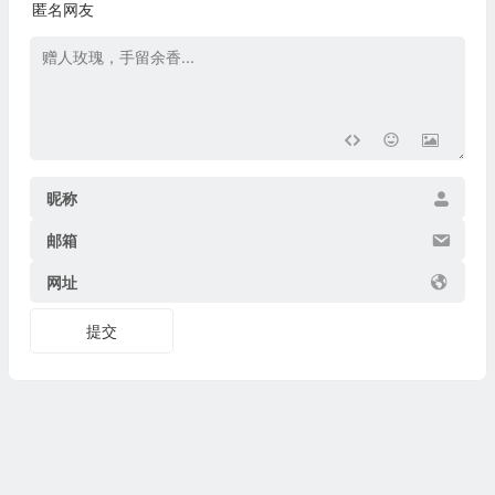
匿名网友
昵称
邮箱
网址
提交