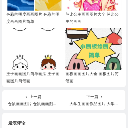
色彩的明度画画图片 色彩的明
芭比公主画画图片大全 芭比公
度画画图片简单
主的画画
王子画画图片简单画法 王子画
画板画画图片大全 画板图片简
画图片简笔画
笔画
上一篇
下一篇
仓鼠画画图片 仓鼠画画图片小一点可爱
大学生画画作品图片 大学生画画作品图片诗集
发表评论