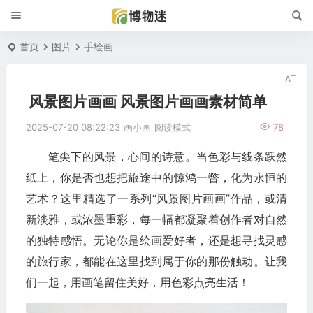
首页
图片
手绘画
风景图片画画 风景图片画画素材简单
2025-07-20 08:22:23
画小画
阅读模式
78
笔尖下的风景，心间的诗意。当色彩与线条跃然
纸上，你是否也想把旅途中的惊鸿一瞥，化为永恒的
艺术？这里精选了一系列“风景图片画画”作品，或清
新淡雅，或浓墨重彩，每一幅都凝聚着创作者对自然
的独特感悟。无论你是绘画爱好者，还是想寻找灵感
的旅行家，都能在这里找到属于你的那份触动。让我
们一起，用画笔留住美好，用色彩点亮生活！