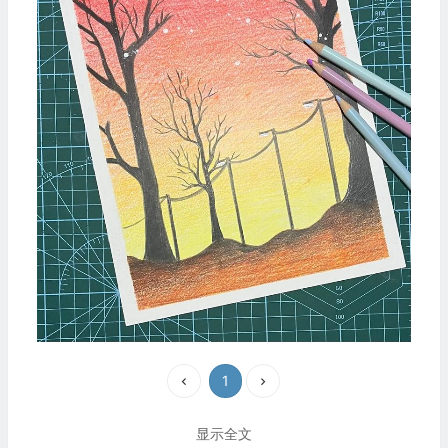
1
显示全文