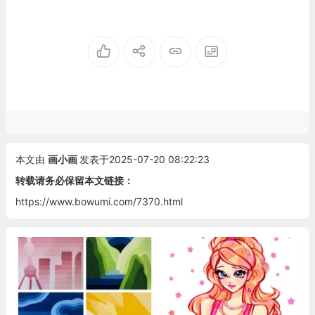
本文由
画小画
发表于2025-07-20 08:22:23
转载请务必保留本文链接：
https://www.bowumi.com/7370.html