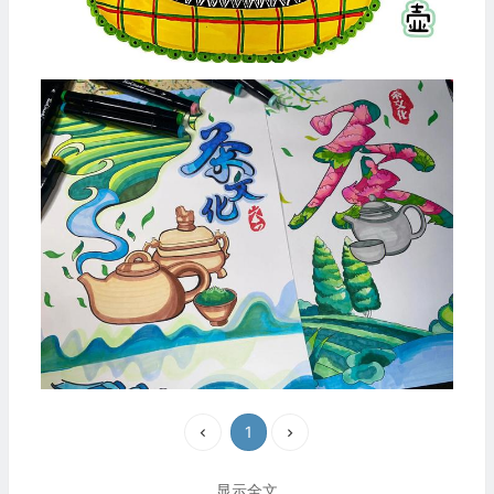
1
显示全文