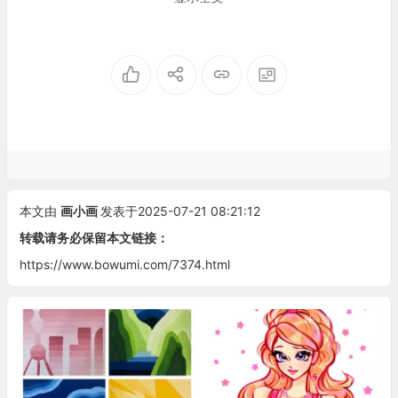
本文由
画小画
发表于2025-07-21 08:21:12
转载请务必保留本文链接：
https://www.bowumi.com/7374.html