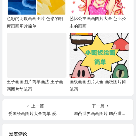
色彩的明度画画图片 色彩的明
芭比公主画画图片大全 芭比公
度画画图片简单
主的画画
王子画画图片简单画法 王子画
画板画画图片大全 画板图片简
画图片简笔画
笔画
上一篇
下一篇
爱国绘画图片大全简单 爱国绘画作品图片大全小学生
凹凸世界画画图片 凹凸世界画画图片教程
发表评论