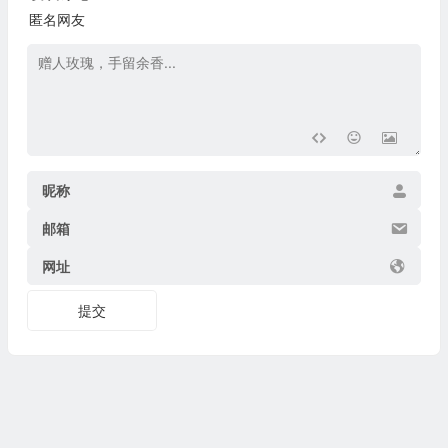
匿名网友
昵称
邮箱
网址
提交