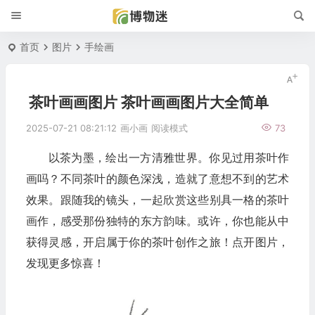
首页
图片
手绘画
茶叶画画图片 茶叶画画图片大全简单
2025-07-21 08:21:12
画小画
阅读模式
73
以茶为墨，绘出一方清雅世界。你见过用茶叶作
画吗？不同茶叶的颜色深浅，造就了意想不到的艺术
效果。跟随我的镜头，一起欣赏这些别具一格的茶叶
画作，感受那份独特的东方韵味。或许，你也能从中
获得灵感，开启属于你的茶叶创作之旅！点开图片，
发现更多惊喜！