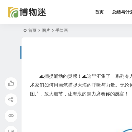
首页
总结与计
首页
图片
手绘画
🌊捕捉涌动的灵感！🌊这里汇集了一系列
术家们如何用画笔捕捉大海的呼吸与力量。无论
图片，放大细节，让海浪的魅力席卷你的感官！