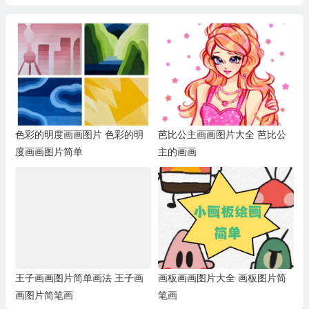
色彩的明度画画图片 色彩的明
芭比公主画画图片大全 芭比公
度画画图片简单
主的画画
王子画画图片简单画法 王子画
画板画画图片大全 画板图片简
画图片简笔画
笔画