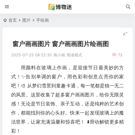
首页
图片
手绘画
窗户画画图片 窗户画画图片绘画图
2025-07-25 08:22:30
画小画
阅读模式
73
用颜料在玻璃上作画，是迎接节日最美妙的方
式！✨告别单调的窗户，用色彩和创意点亮你的家
吧！🎨 从梦幻雪景到童趣卡通，每一笔都是独一无二
的风景。这里收集了超多窗户画画图片，给你无限灵
感！无论是节日装饰、亲子互动，还是纯粹的艺术创
作，都能找到你的心头好。快来一起发现玻璃上的魔
法世界，让家充满温馨和惊喜吧！ ⬇️滑动解锁更多精
彩！