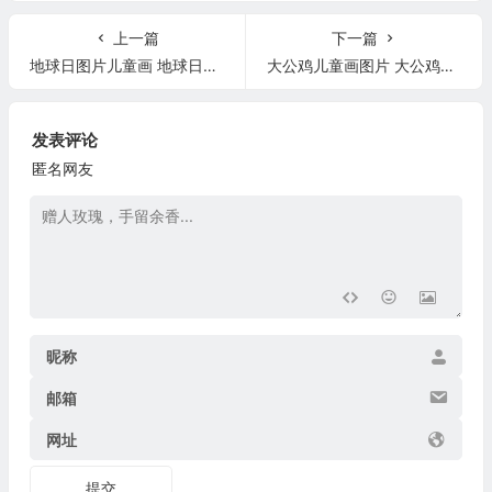
上一篇
下一篇
地球日图片儿童画 地球日图片简笔画
大公鸡儿童画图片 大公鸡儿童画法
发表评论
匿名网友
昵称
邮箱
网址
提交