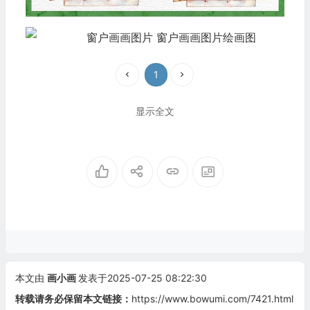
1
显示全文
本文由
画小画
发表于2025-07-25 08:22:30
转载请务必保留本文链接：
https://www.bowumi.com/7421.html