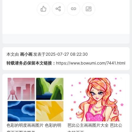
本文由
画小画
发表于2025-07-27 08:22:30
转载请务必保留本文链接：
https://www.bowumi.com/7441.html
色彩的明度画画图片 色彩的明
芭比公主画画图片大全 芭比公