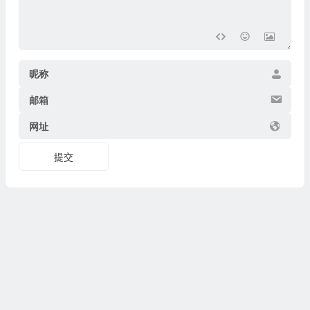
昵称
邮箱
网址
提交