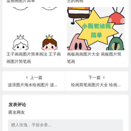
度画画图片简单
主的画画
王子画画图片简单画法 王子画
画板画画图片大全 画板图片简
画图片简笔画
笔画
上一篇
下一篇
波浪图片海水绘画图片 波浪图片海水绘画图片简单
绘画简笔画图片大全 绘画简笔画作品
发表评论
匿名网友