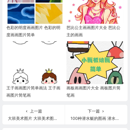
色彩的明度画画图片 色彩的明
芭比公主画画图片大全 芭比公
度画画图片简单
主的画画
王子画画图片简单画法 王子画
画板画画图片大全 画板图片简
画图片简笔画
笔画
上一篇
下一篇
大班美术图片 大班美术图片简笔画
100种潜水艇的图画 潜水艇图画大全