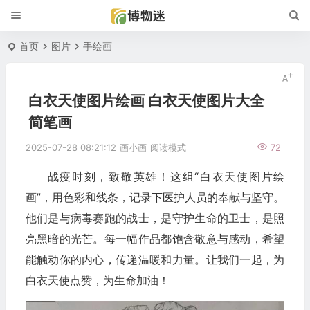
首页
图片
手绘画
白衣天使图片绘画 白衣天使图片大全
简笔画
2025-07-28 08:21:12
画小画
阅读模式
72
战疫时刻，致敬英雄！这组“白衣天使图片绘
画”，用色彩和线条，记录下医护人员的奉献与坚守。
他们是与病毒赛跑的战士，是守护生命的卫士，是照
亮黑暗的光芒。每一幅作品都饱含敬意与感动，希望
能触动你的内心，传递温暖和力量。让我们一起，为
白衣天使点赞，为生命加油！