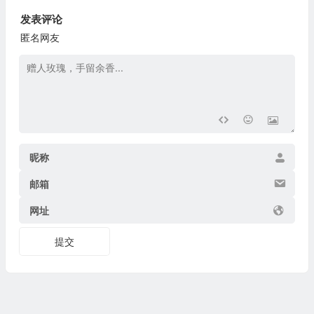
发表评论
匿名网友
昵称
邮箱
网址
提交