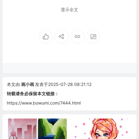
显示全文
本文由
画小画
发表于2025-07-28 08:21:12
转载请务必保留本文链接：
https://www.bowumi.com/7444.html