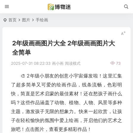
首页
图片
手绘画
2年级画画图片大全 2年级画画图片大
全简单
2025-07-31 08:22:33
画小画
阅读模式
73
🎨 2年级小朋友的创意小宇宙爆发啦！这里汇集
了超多简单又可爱的绘画作品，线条流畅，色彩明
快，简直是艺术启蒙的最佳素材！还在愁孩子画什么
吗？这些作品涵盖了动物、植物、人物、风景等多种
主题，激发孩子无限的想象力。快来一起欣赏，让孩
子在轻松愉快的氛围中爱上绘画，开启他们的艺术之
旅吧！点击图片，查看更多精彩作品！