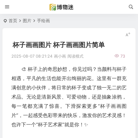
首页
图片
手绘画
杯子画画图片 杯子画画图片简单
2025-08-07 08:21:24
画小画
阅读模式
73
🎨 杯子上的奇思妙想，你见过吗？当颜料与杯子
相遇，平凡的生活也能开出绚丽的花。这里有一群充
满创意的小伙伴，将日常的杯子变成了独一无二的艺
术品。无论是清新风景、可爱动物，还是抽象涂鸦，
每一笔都充满了惊喜。下滑探索更多“杯子画画图
片”，一起感受色彩带来的快乐，激发你的艺术灵感！
也许下一个“杯子艺术家”就是你！✨