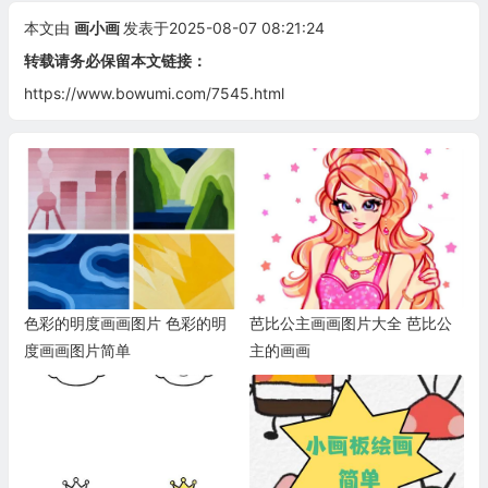
本文由
画小画
发表于2025-08-07 08:21:24
转载请务必保留本文链接：
https://www.bowumi.com/7545.html
色彩的明度画画图片 色彩的明
芭比公主画画图片大全 芭比公
度画画图片简单
主的画画