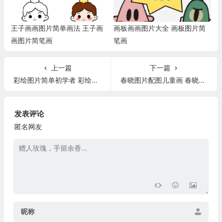
王子画画图片简单画法 王子画
画板画画图片大全 画板图片简
画图片简笔画
笔画
上一篇
下一篇
彩绘图片简单初学者 彩绘图片简笔画
春晓图片配图儿童画 春晓图片配图儿童画简单
发表评论
匿名网友
昵称