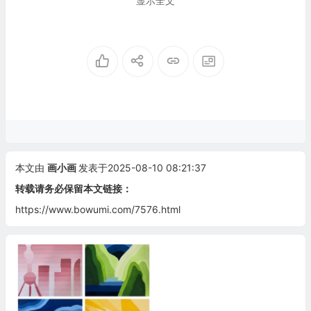
显示全文
本文由
画小画
发表于2025-08-10 08:21:37
转载请务必保留本文链接：
https://www.bowumi.com/7576.html