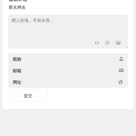
匿名网友
昵称
邮箱
网址
提交