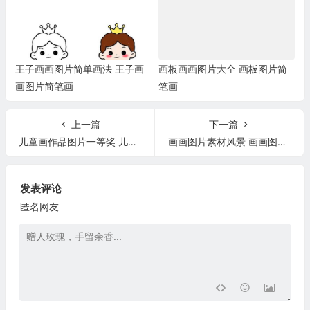
王子画画图片简单画法 王子画
画板画画图片大全 画板图片简
画图片简笔画
笔画
上一篇
下一篇
儿童画作品图片一等奖 儿童画作品图片大全简笔画
画画图片素材风景 画画图片素材风景黑白
发表评论
匿名网友