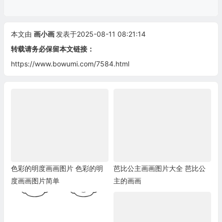
本文由
画小画
发表于2025-08-11 08:21:14
转载请务必保留本文链接：
https://www.bowumi.com/7584.html
色彩的明度画画图片 色彩的明
芭比公主画画图片大全 芭比公
度画画图片简单
主的画画