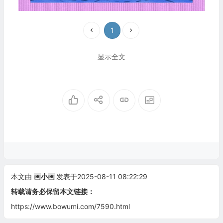
1
显示全文
本文由
画小画
发表于2025-08-11 08:22:29
转载请务必保留本文链接：
https://www.bowumi.com/7590.html