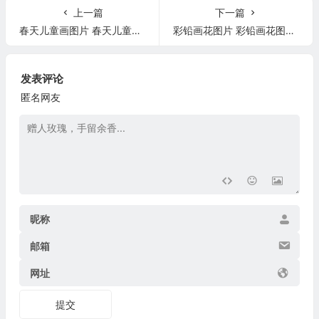
上一篇
下一篇
春天儿童画图片 春天儿童画图片大全简笔画
彩铅画花图片 彩铅画花图片简单又好看
发表评论
匿名网友
昵称
邮箱
网址
提交