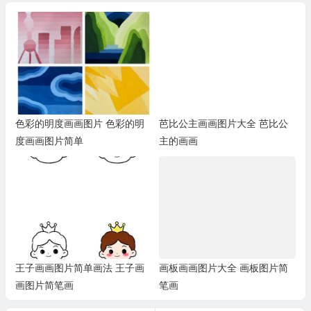
色彩的明度画画图片 色彩的明
芭比公主画画图片大全 芭比公
度画画图片简单
主的画画
王子画画图片简单画法 王子画
画板画画图片大全 画板图片简
画图片简笔画
笔画