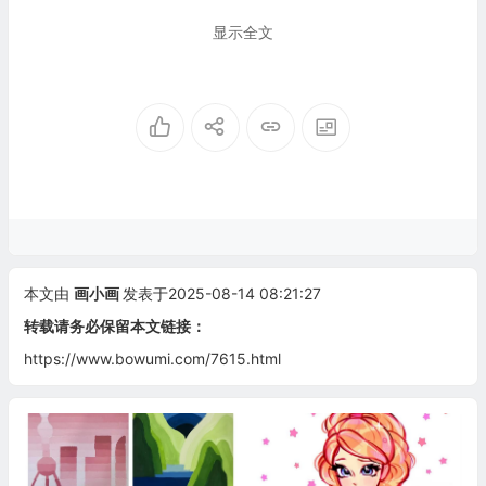
显示全文
本文由
画小画
发表于2025-08-14 08:21:27
转载请务必保留本文链接：
https://www.bowumi.com/7615.html