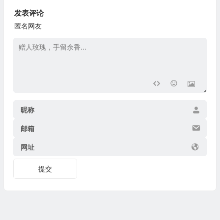
发表评论
匿名网友
昵称
邮箱
网址
提交