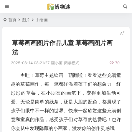
首页
图片
手绘画
草莓画画图片作品儿童 草莓画图片画
法
2025-08-14 08:21:27
画小画
阅读模式
70
🍓哇！草莓主题绘画，萌翻啦！看看这些充满童
趣的草莓画作，每一笔都洋溢着孩子们的想象力！红
彤彤的草莓，在小朋友的画笔下，变得更加生动可
爱。无论是简单的线条，还是大胆的配色，都展现了
孩子们眼中不一样的世界。快来一起欣赏这些充满创
意和童真的作品，感受孩子们对草莓的热爱吧！也许
你会从中发现隐藏的小画家，激发你的创作灵感哦！