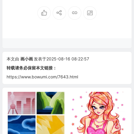
本文由
画小画
发表于2025-08-16 08:22:57
转载请务必保留本文链接：
https://www.bowumi.com/7643.html