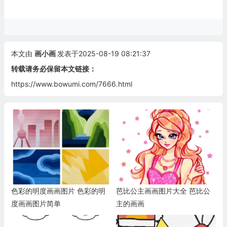
本文由
画小画
发表于2025-08-19 08:21:37
转载请务必保留本文链接：
https://www.bowumi.com/7666.html
色彩的明度画画图片 色彩的明
芭比公主画画图片大全 芭比公
度画画图片简单
主的画画