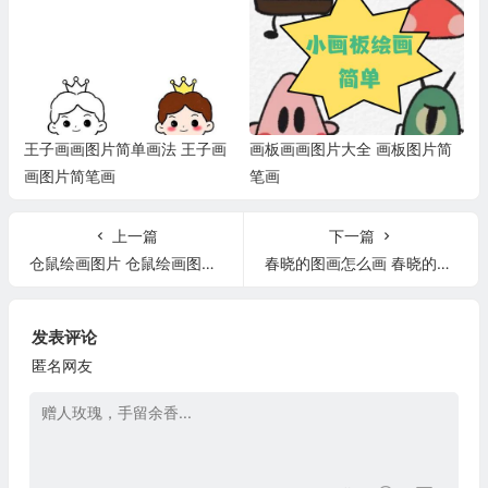
王子画画图片简单画法 王子画
画板画画图片大全 画板图片简
画图片简笔画
笔画
上一篇
下一篇
仓鼠绘画图片 仓鼠绘画图片简单
春晓的图画怎么画 春晓的图画怎么画的
发表评论
匿名网友