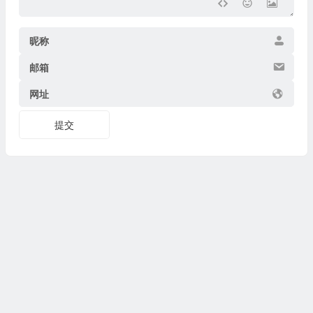
昵称
邮箱
网址
提交