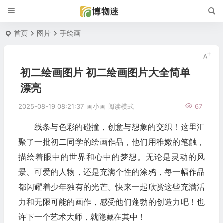
首页
图片
手绘画
初二绘画图片 初二绘画图片大全简单
漂亮
2025-08-19 08:21:37
画小画
阅读模式
67
线条与色彩的碰撞，创意与想象的交织！这里汇
聚了一批初二同学的绘画作品，他们用稚嫩的笔触，
描绘着眼中的世界和心中的梦想。无论是灵动的风
景、可爱的人物，还是充满个性的涂鸦，每一幅作品
都闪耀着少年独有的光芒。快来一起欣赏这些充满活
力和无限可能的画作，感受他们蓬勃的创造力吧！也
许下一个艺术大师，就隐藏在其中！