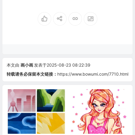
本文由
画小画
发表于2025-08-23 08:22:39
转载请务必保留本文链接：
https://www.bowumi.com/7710.html