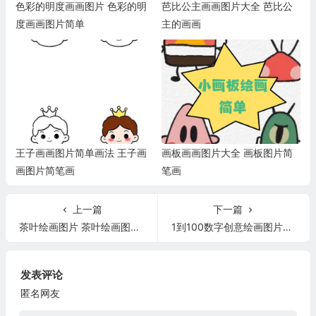
色彩的明度画画图片 色彩的明
芭比公主画画图片大全 芭比公
度画画图片简单
主的画画
王子画画图片简单画法 王子画
画板画画图片大全 画板图片简
画图片简笔画
笔画
上一篇
下一篇
茶叶绘画图片 茶叶绘画图片空心
1到100数字创意绘画图片大全 1—100的数字图片
发表评论
匿名网友