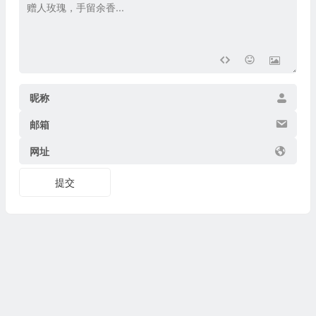
昵称
邮箱
网址
提交