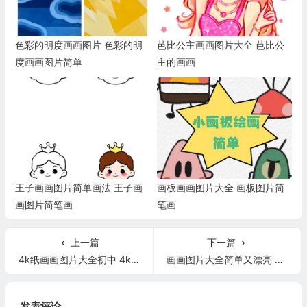
色彩的明度画画图片 色彩的明
芭比公主画画图片大全 芭比公
度画画图片简单
主的画画
王子画画图片简单画法 王子画
画板画画图片大全 画板图片简
画图片简笔画
笔画
上一篇
下一篇
4k纸画画图片大全初中 4k纸画画图片大全初中动漫
画画图片大全简单又漂亮 画画图片大全简单又漂亮可爱人物
发表评论