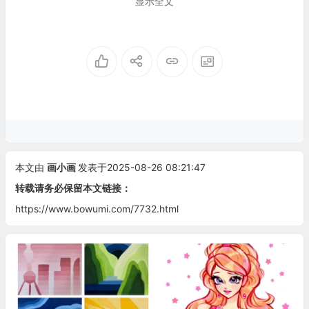
显示全文
本文由
画小画
发表于2025-08-26 08:21:47
转载请务必保留本文链接：
https://www.bowumi.com/7732.html