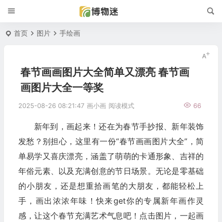
首页
图片
手绘画
春节画画图片大全简单又漂亮 春节画
画图片大全一等奖
2025-08-26 08:21:47
画小画
阅读模式
66
新年到，画起来！还在为春节手抄报、新年装饰
发愁？别担心，这里有一份“春节画画图片大全”，简
单易学又喜庆漂亮，涵盖了萌萌的卡通形象、吉祥的
年俗元素、以及充满创意的节日场景。无论是零基础
的小朋友，还是想重拾画笔的大朋友，都能轻松上
手，画出浓浓年味！快来get你的专属新年画作灵
感，让这个春节充满艺术气息吧！点击图片，一起画