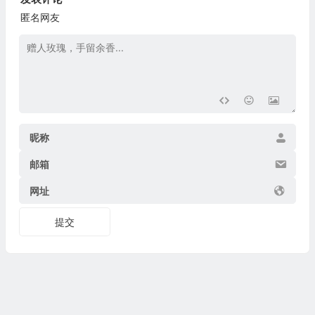
匿名网友
昵称
邮箱
网址
提交