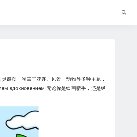
绘画灵感图，涵盖了花卉、风景、动物等多种主题，
м вдохновением 无论你是绘画新手，还是经