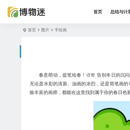
首页
总结与计
首页
图片
手绘画
春意萌动，提笔绘春！🎨🌸 告别冬日的
无论是水彩的清新、油画的浓烈，还是简笔画的可爱，总有
验丰富的画师，都能在这里找到属于你的春日色