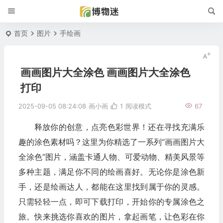
首页
图片
手绘画
画画图片大全涂色 画画图片大全涂色
打印
2025-09-05 08:24:08
画小画
1
阅读模式
67
释放你的创意，点亮色彩世界！还在寻找充满乐
趣的涂色素材吗？这里为你精选了一系列“画画图片大
全涂色”图片，涵盖卡通人物、可爱动物、精美风景等
多种主题，满足你不同的绘画喜好。无论你是涂色新
手，还是绘画达人，都能在这里找到属于你的灵感。
只需轻轻一点，即可下载打印，开始你的专属涂色之
旅。快来挑选你喜欢的图片，拿起画笔，让色彩在你