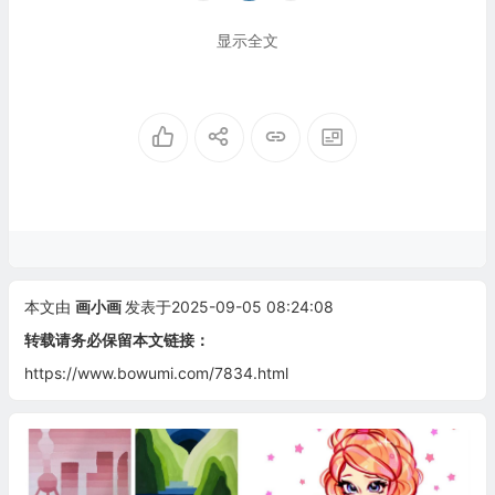
显示全文
本文由
画小画
发表于2025-09-05 08:24:08
转载请务必保留本文链接：
https://www.bowumi.com/7834.html