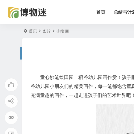
首页
总结与计
首页
图片
手绘画
童心妙笔绘田园，稻谷幼儿园画作赏！孩子
谷幼儿园小朋友们的精美画作，每一笔都饱含童
充满童趣的画作，一起走进孩子们的艺术世界吧