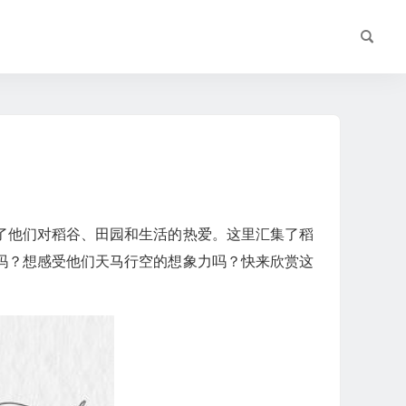
了他们对稻谷、田园和生活的热爱。这里汇集了稻
吗？想感受他们天马行空的想象力吗？快来欣赏这