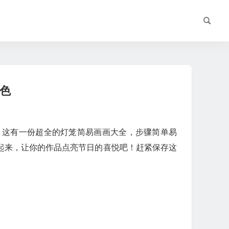
色
！这有一份超全的灯笼简易画画大全，步骤简单易
起来，让你的作品点亮节日的喜悦吧！赶紧保存这