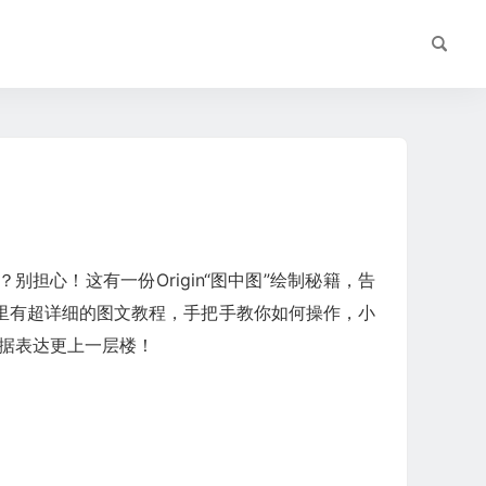
担心！这有一份Origin“图中图”绘制秘籍，告
里有超详细的图文教程，手把手教你如何操作，小
数据表达更上一层楼！