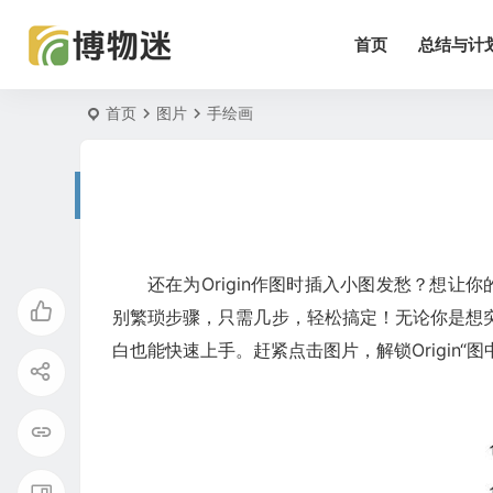
首页
总结与计
首页
图片
手绘画
还在为Origin作图时插入小图发愁？想让
别繁琐步骤，只需几步，轻松搞定！无论你是想
白也能快速上手。赶紧点击图片，解锁Origin